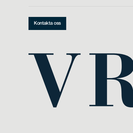
Kontakta oss
Kontakta oss